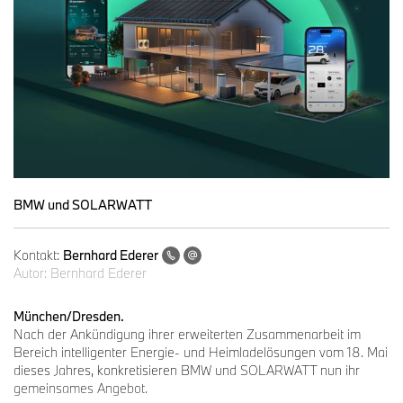
BMW und SOLARWATT
Kontakt:
Bernhard Ederer
Autor:
Bernhard Ederer
München/Dresden.
Nach der Ankündigung ihrer erweiterten Zusammenarbeit im
Bereich intelligenter Energie- und Heimladelösungen vom 18. Mai
dieses Jahres, konkretisieren BMW und SOLARWATT nun ihr
gemeinsames Angebot.