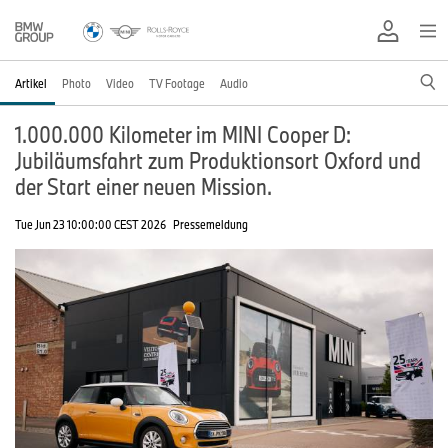
Artikel
Photo
Video
TV Footage
Audio
1.000.000 Kilometer im MINI Cooper D:
Jubiläumsfahrt zum Produktionsort Oxford und
der Start einer neuen Mission.
Tue Jun 23 10:00:00 CEST 2026
Pressemeldung