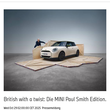
British with a twist: Die MINI Paul Smith Edition.
Wed Oct 29 02:00:00 CET 2025
Pressemeldung