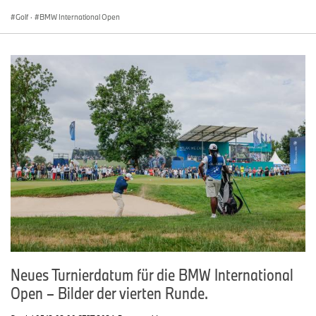
Golf
·
BMW International Open
Neues Turnierdatum für die BMW International
Open – Bilder der vierten Runde.