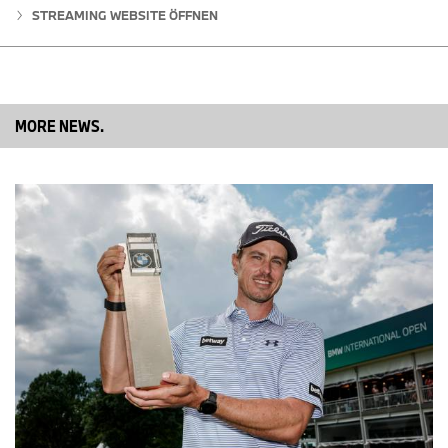
STREAMING WEBSITE ÖFFNEN
MORE NEWS.