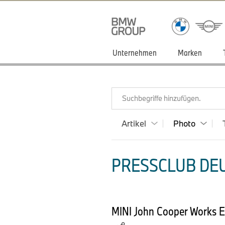
Unternehmen
Marken
Suchbegriffe hinzufügen.
Artikel
Photo
PRESSCLUB DEU
MINI John Cooper Works E