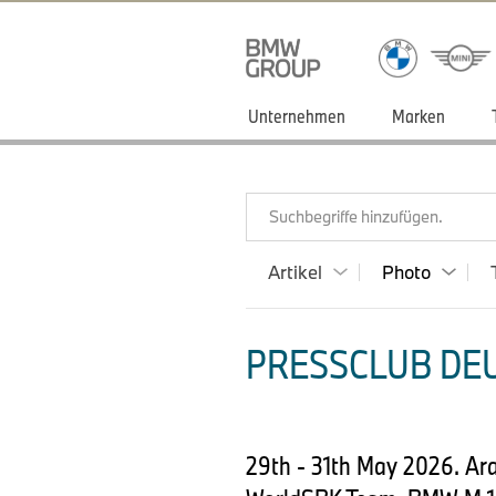
Unternehmen
Marken
Suchbegriffe hinzufügen.
Artikel
Photo
PRESSCLUB DEU
29th - 31th May 2026. A