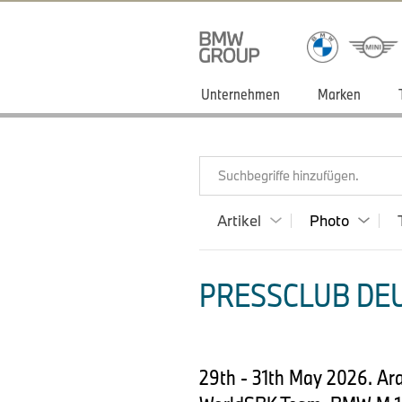
Unternehmen
Marken
Suchbegriffe hinzufügen.
Artikel
Photo
PRESSCLUB DEU
29th - 31th May 2026. A