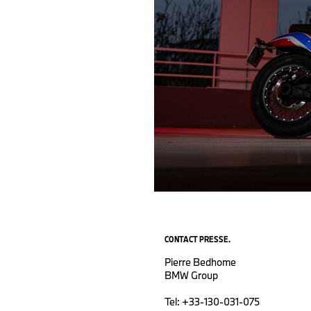
CONTACT PRESSE.
Pierre Bedhome
BMW Group
Tel: +33-130-031-075