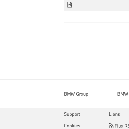
BMW Group
BMW
Support
Liens
Cookies
Flux R