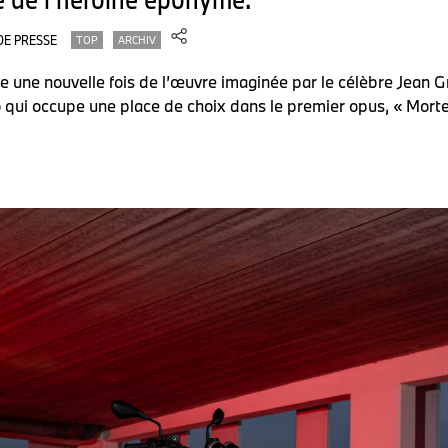
DE PRESSE
TOP
ARCHIV
 une nouvelle fois de l’œuvre imaginée par le célèbre Jean 
o qui occupe une place de choix dans le premier opus, « Morte