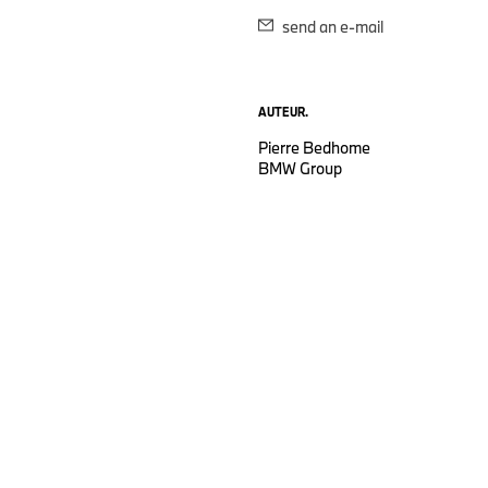
send an e-mail
AUTEUR.
Pierre Bedhome
BMW Group