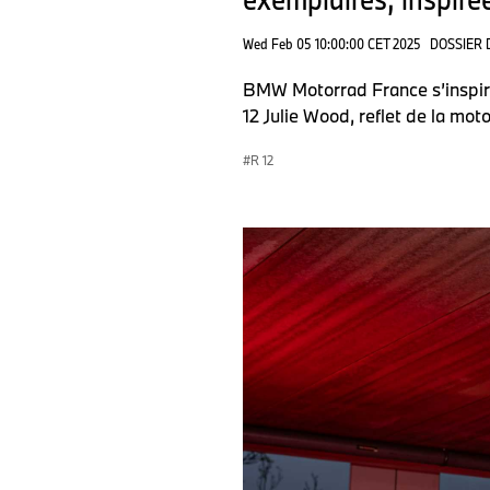
Wed Feb 05 10:00:00 CET 2025
DOSSIER 
BMW Motorrad France s’inspire
12 Julie Wood, reflet de la mot
R 12