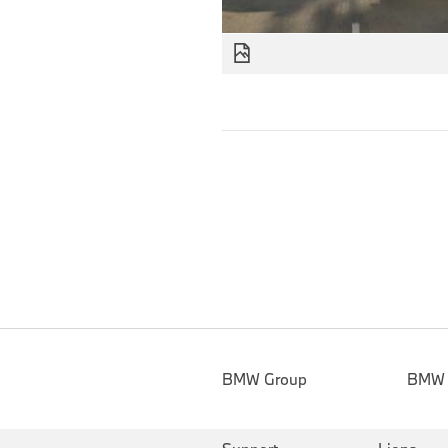
BMW Group
BMW