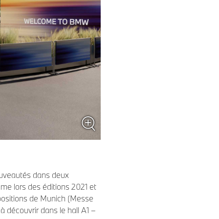
uveautés dans deux
e lors des éditions 2021 et
expositions de Munich (Messe
découvrir dans le hall A1 –