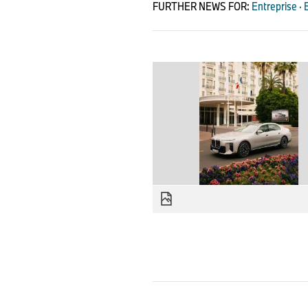
FURTHER NEWS FOR:
Entreprise ·