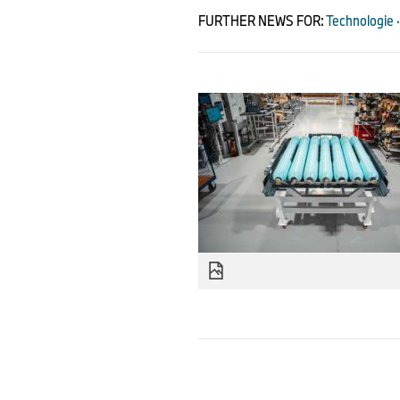
FURTHER NEWS FOR:
Technologie ·