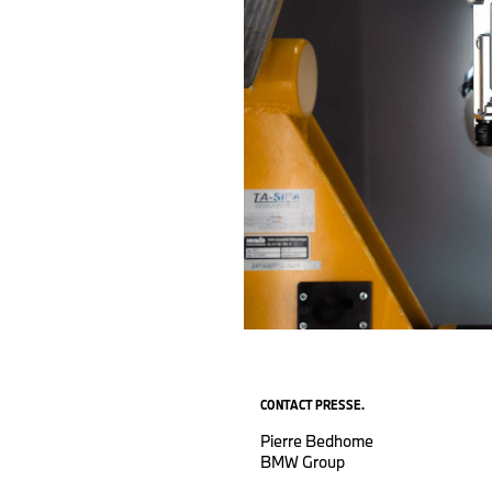
CONTACT PRESSE.
Pierre Bedhome
BMW Group