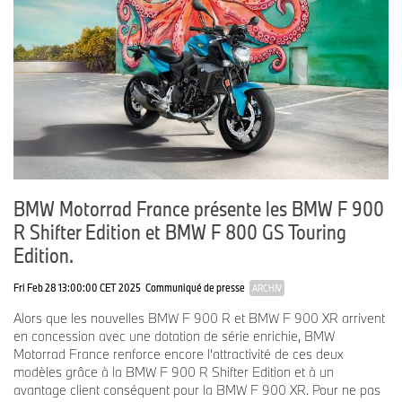
BMW Motorrad France présente les BMW F 900
R Shifter Edition et BMW F 800 GS Touring
Edition.
Fri Feb 28 13:00:00 CET 2025
Communiqué de presse
ARCHIV
Alors que les nouvelles BMW F 900 R et BMW F 900 XR arrivent
en concession avec une dotation de série enrichie, BMW
Motorrad France renforce encore l’attractivité de ces deux
modèles grâce à la BMW F 900 R Shifter Edition et à un
avantage client conséquent pour la BMW F 900 XR. Pour ne pas