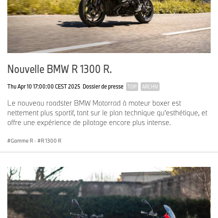
Nouvelle BMW R 1300 R.
Thu Apr 10 17:00:00 CEST 2025
Dossier de presse
TOP
ARCHIV
Le nouveau roadster BMW Motorrad à moteur boxer est
nettement plus sportif, tant sur le plan technique qu'esthétique, et
offre une expérience de pilotage encore plus intense.
Gamme R
·
R 1300 R