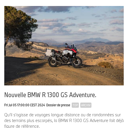
Nouvelle BMW R 1300 GS Adventure.
Fri Jul 05 17:00:00 CEST 2024
Dossier de presse
TOP
ARCHIV
Qu’il s’agisse de voyages longue distance ou de randonnées sur
des terrains plus escarpés, la BMW R 1300 GS Adventure fait déjà
figure de référence.