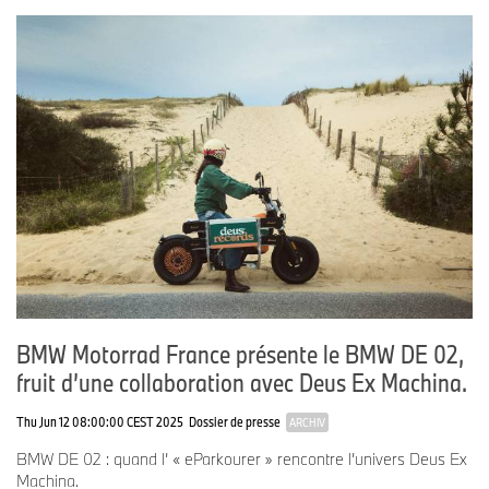
BMW Motorrad France présente le BMW DE 02,
fruit d’une collaboration avec Deus Ex Machina.
Thu Jun 12 08:00:00 CEST 2025
Dossier de presse
ARCHIV
BMW DE 02 : quand l’ « eParkourer » rencontre l’univers Deus Ex
Machina.