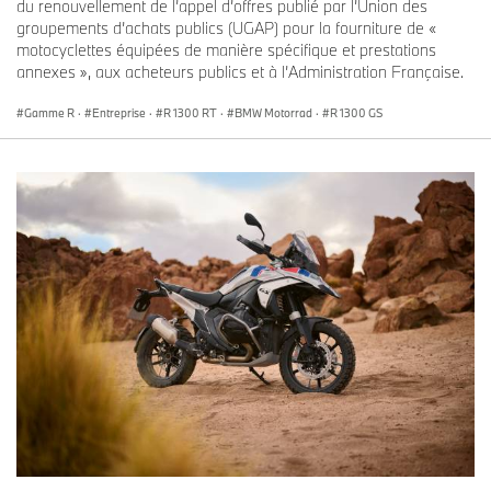
du renouvellement de l’appel d’offres publié par l’Union des
groupements d’achats publics (UGAP) pour la fourniture de «
motocyclettes équipées de manière spécifique et prestations
annexes », aux acheteurs publics et à l’Administration Française.
Gamme R
·
Entreprise
·
R 1300 RT
·
BMW Motorrad
·
R 1300 GS