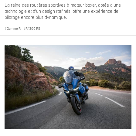
La reine des routières sportives à moteur boxer, dotée d'une
technologie et d'un design raffinés, offre une expérience de
pilotage encore plus dynamique.
Gamme R
·
R 1300 RS