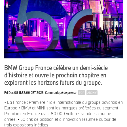
BMW Group France célèbre un demi-siècle
d’histoire et ouvre le prochain chapitre en
explorant les horizons futurs du groupe.
Fri Dec 08 11:52:00 CET 2023
Communiqué de presse
TOP
ARCHIV
• La France : Première filiale internationale du groupe bavarois en
Europe • BMW et MINI sont les marques préférées du segment
Premium en France avec 80 000 voitures vendues chaque
année. • 50 ans de passion et d’innovation résumée autour de
trois expositions inédites