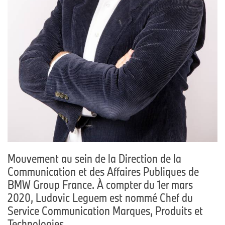
Mouvement au sein de la Direction de la
Communication et des Affaires Publiques de
BMW Group France. À compter du 1er mars
2020, Ludovic Leguem est nommé Chef du
Service Communication Marques, Produits et
Technologies.