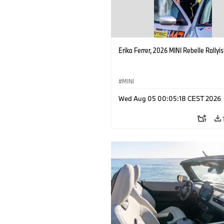
Erika Ferrer, 2026 MINI Rebelle Rallyis
MINI
Wed Aug 05 00:05:18 CEST 2026