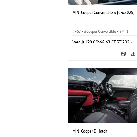
MINI Cooper Convertible S (04/2025).
F67
·
Cooper Convertible
·
MINI
Wed Jul 29 09:44:43 CEST 2026
MINI Cooper D Hatch