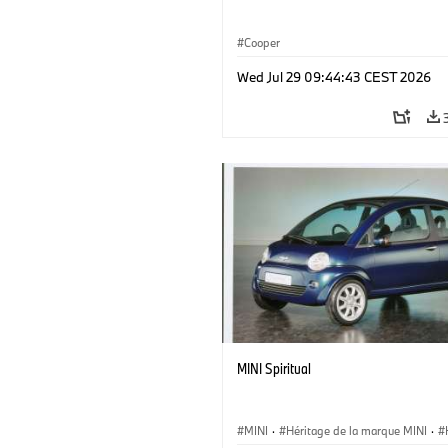
Cooper
Wed Jul 29 09:44:43 CEST 2026
MINI Spiritual
MINI
·
Héritage de la marque MINI
·