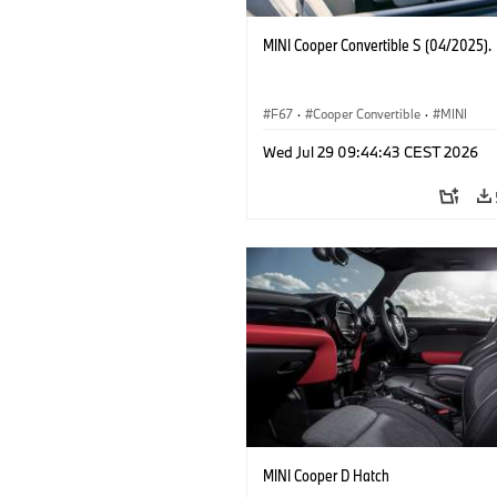
MINI Cooper Convertible S (04/2025).
F67
·
Cooper Convertible
·
MINI
Wed Jul 29 09:44:43 CEST 2026
MINI Cooper D Hatch