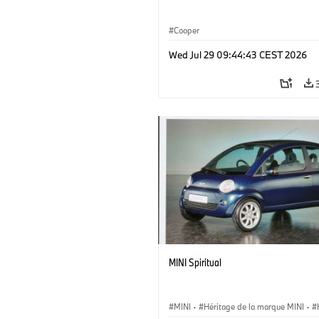
Cooper
Wed Jul 29 09:44:43 CEST 2026
MINI Spiritual
MINI
·
Héritage de la marque MINI
·