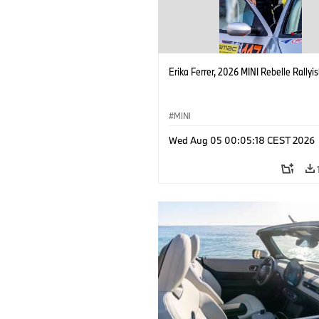
Erika Ferrer, 2026 MINI Rebelle Rallyis
MINI
Wed Aug 05 00:05:18 CEST 2026