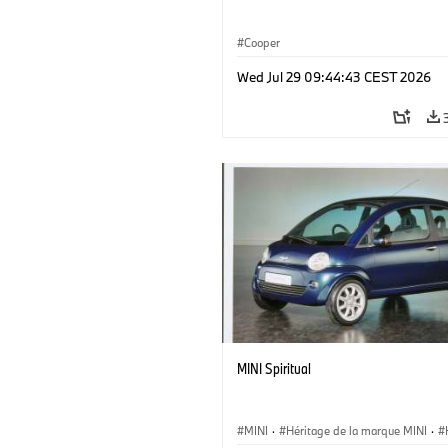
Cooper
Wed Jul 29 09:44:43 CEST 2026
MINI Spiritual
MINI
·
Héritage de la marque MINI
·