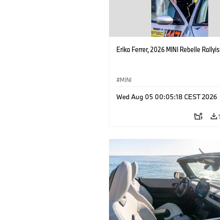
Erika Ferrer, 2026 MINI Rebelle Rallyis
MINI
Wed Aug 05 00:05:18 CEST 2026