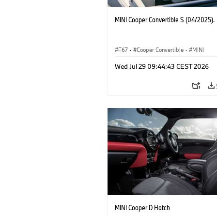
MINI Cooper Convertible S (04/2025).
F67
·
Cooper Convertible
·
MINI
Wed Jul 29 09:44:43 CEST 2026
MINI Cooper D Hatch