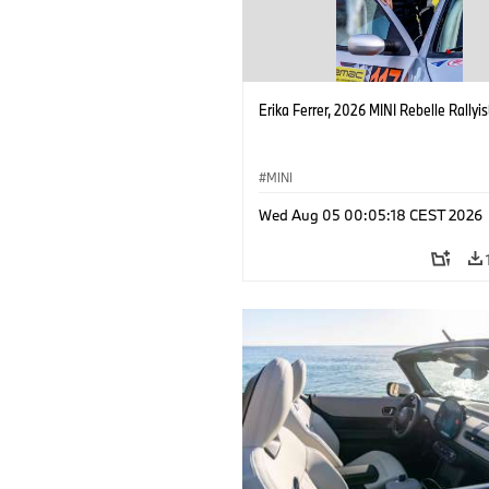
Erika Ferrer, 2026 MINI Rebelle Rallyis
MINI
Wed Aug 05 00:05:18 CEST 2026