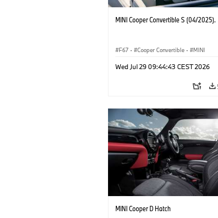
MINI Cooper Convertible S (04/2025).
F67
·
Cooper Convertible
·
MINI
Wed Jul 29 09:44:43 CEST 2026
MINI Cooper D Hatch