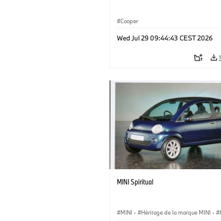
Cooper
Wed Jul 29 09:44:43 CEST 2026
MINI Spiritual
MINI
·
Héritage de la marque MINI
·