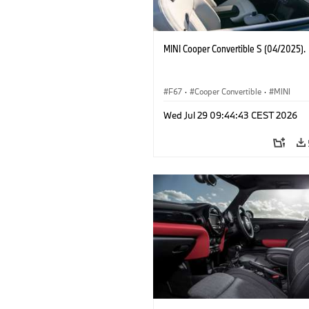
MINI Cooper Convertible S (04/2025).
F67
·
Cooper Convertible
·
MINI
Wed Jul 29 09:44:43 CEST 2026