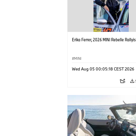
Erika Ferrer, 2026 MINI Rebelle Rallyis
MINI
Wed Aug 05 00:05:18 CEST 2026