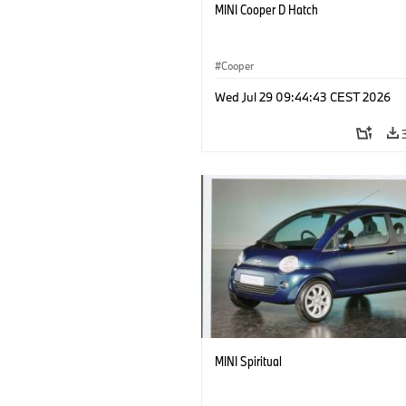
MINI Cooper D Hatch
Cooper
Wed Jul 29 09:44:43 CEST 2026
MINI Spiritual