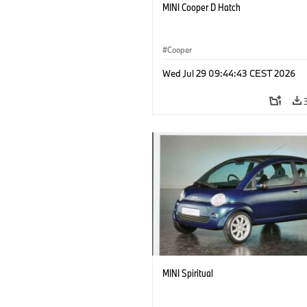
MINI Cooper D Hatch
Cooper
Wed Jul 29 09:44:43 CEST 2026
MINI Spiritual