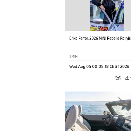
Erika Ferrer, 2026 MINI Rebelle Rallyis
MINI
Wed Aug 05 00:05:18 CEST 2026