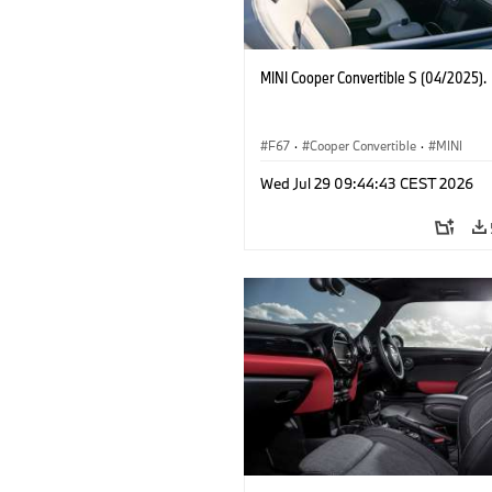
MINI Cooper Convertible S (04/2025).
F67
·
Cooper Convertible
·
MINI
Wed Jul 29 09:44:43 CEST 2026