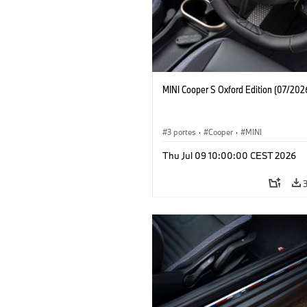
MINI Cooper S Oxford Edition (07/202
3 portes
·
Cooper
·
MINI
Thu Jul 09 10:00:00 CEST 2026