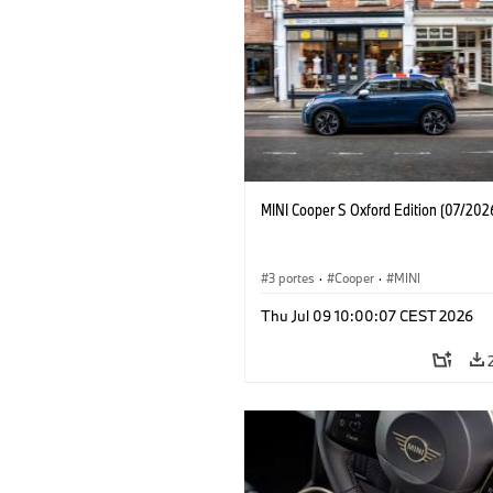
MINI Cooper S Oxford Edition (07/202
3 portes
·
Cooper
·
MINI
Thu Jul 09 10:00:07 CEST 2026