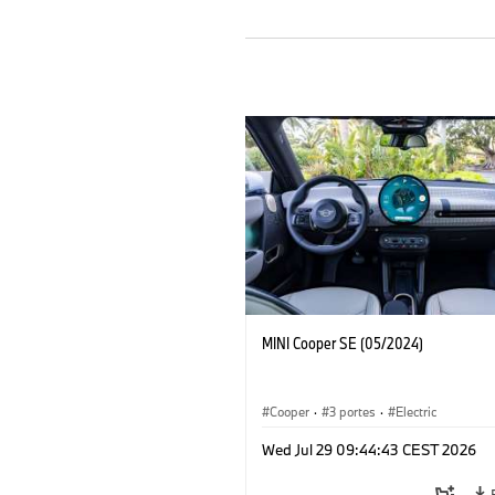
MINI Cooper SE (05/2024)
Cooper
·
3 portes
·
Electric
Wed Jul 29 09:44:43 CEST 2026