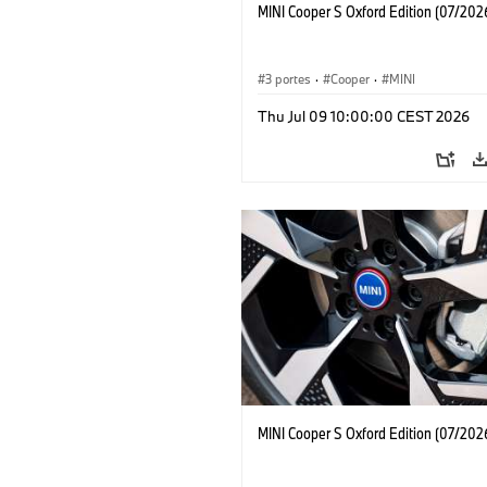
MINI Cooper S Oxford Edition (07/202
3 portes
·
Cooper
·
MINI
Thu Jul 09 10:00:00 CEST 2026
MINI Cooper S Oxford Edition (07/202