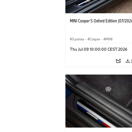
MINI Cooper S Oxford Edition (07/202
3 portes
·
Cooper
·
MINI
Thu Jul 09 10:00:00 CEST 2026