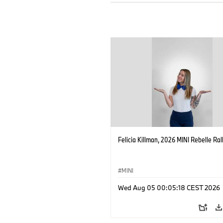
Felicia Killman, 2026 MINI Rebelle Rall
MINI
Wed Aug 05 00:05:18 CEST 2026