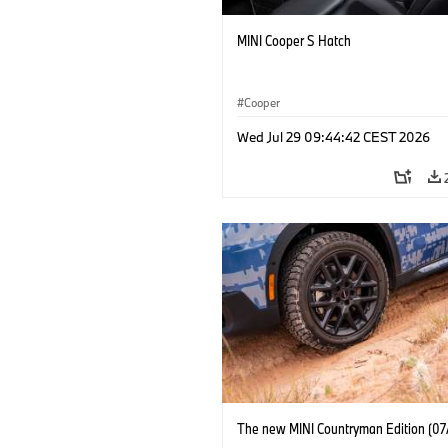
MINI Cooper S Hatch
Cooper
Wed Jul 29 09:44:42 CEST 2026
The new MINI Countryman Edition (07