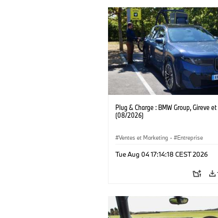
Plug & Charge : BMW Group, Gireve et
(08/2026)
Ventes et Marketing
·
Entreprise
Tue Aug 04 17:14:18 CEST 2026