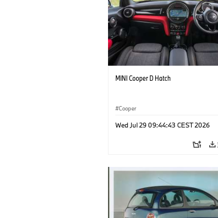
MINI Cooper D Hatch
Cooper
Wed Jul 29 09:44:43 CEST 2026