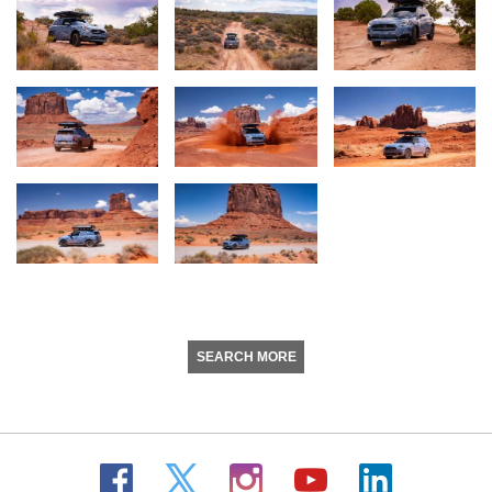
SEARCH MORE