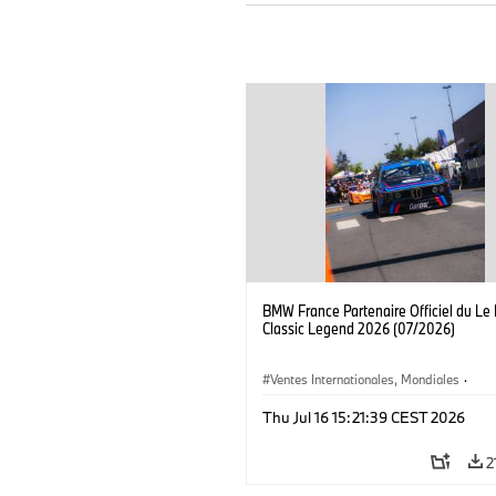
BMW France Partenaire Officiel du Le
Classic Legend 2026 (07/2026)
Ventes Internationales, Mondiales
·
Ventes et Marketing
Thu Jul 16 15:21:39 CEST 2026
2