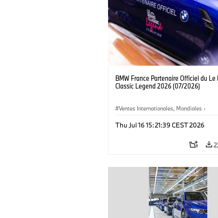
BMW France Partenaire Officiel du Le
Classic Legend 2026 (07/2026)
Ventes Internationales, Mondiales
·
Ventes et Marketing
Thu Jul 16 15:21:39 CEST 2026
2