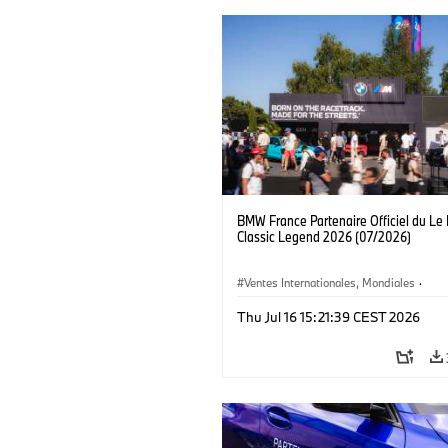
BMW France Partenaire Officiel du Le
Classic Legend 2026 (07/2026)
Ventes Internationales, Mondiales
·
Ventes et Marketing
Thu Jul 16 15:21:39 CEST 2026