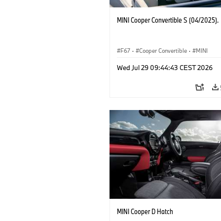
MINI Cooper Convertible S (04/2025).
F67
·
Cooper Convertible
·
MINI
Wed Jul 29 09:44:43 CEST 2026
MINI Cooper D Hatch