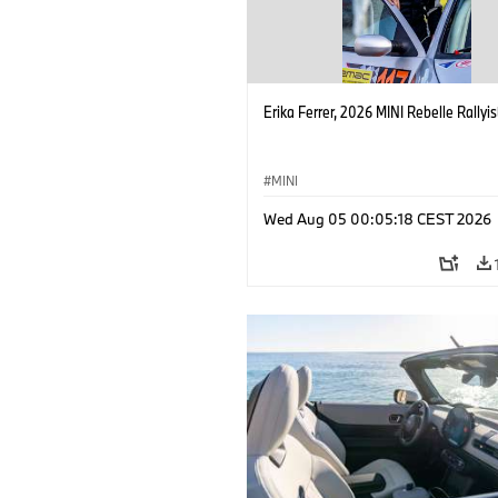
Erika Ferrer, 2026 MINI Rebelle Rallyis
MINI
Wed Aug 05 00:05:18 CEST 2026