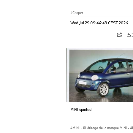
Cooper
Wed Jul 29 09:44:43 CEST 2026
MINI Spiritual
MINI
·
Héritage de la marque MINI
·