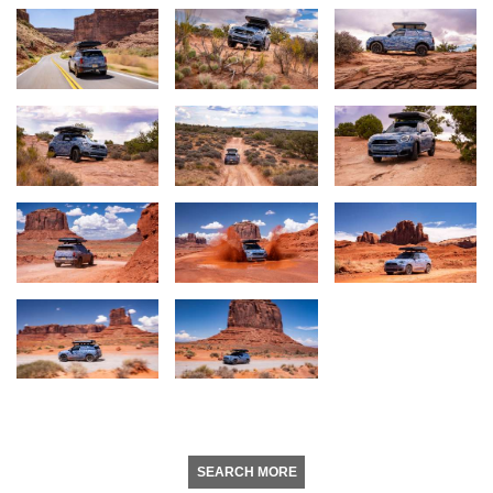
SEARCH MORE