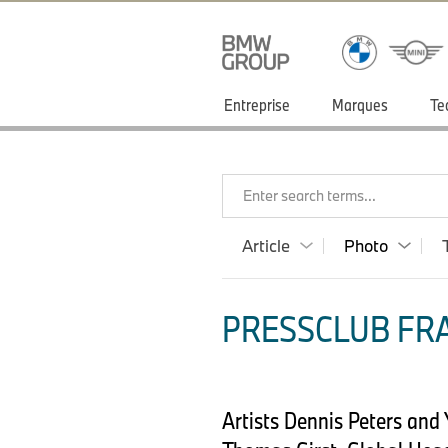
Entreprise
Marques
Te
Enter search terms...
Article
Photo
PRESSCLUB FRA
Artists Dennis Peters and 