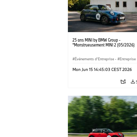
25 ans MINI by BMW Group -
"Monstrueusement MINI 2 (05/2026)
Événements d'Entreprise
·
Entreprise
Mon Jun 15 14:45:03 CEST 2026