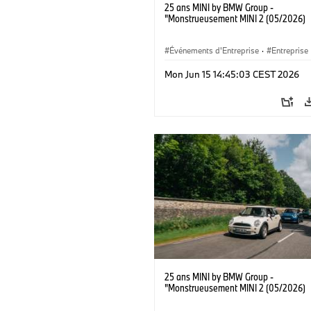
25 ans MINI by BMW Group -
"Monstrueusement MINI 2 (05/2026)
Événements d'Entreprise
·
Entreprise
Mon Jun 15 14:45:03 CEST 2026
25 ans MINI by BMW Group -
"Monstrueusement MINI 2 (05/2026)