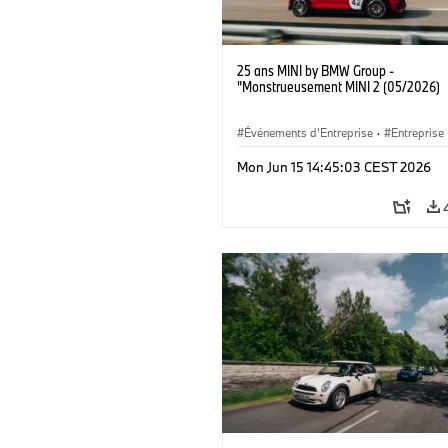
25 ans MINI by BMW Group -
"Monstrueusement MINI 2 (05/2026)
Événements d'Entreprise
·
Entreprise
Mon Jun 15 14:45:03 CEST 2026