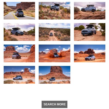
SEARCH MORE