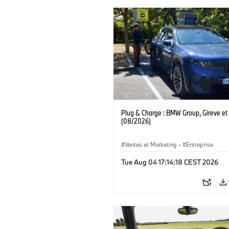
Plug & Charge : BMW Group, Gireve et
(08/2026)
Ventes et Marketing
·
Entreprise
Tue Aug 04 17:14:18 CEST 2026