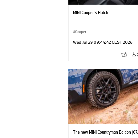
MINI Cooper S Hatch
Cooper
Wed Jul 29 09:44:42 CEST 2026
The new MINI Countryman Edition (07