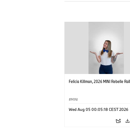
Felicia Killman, 2026 MINI Rebelle Rall
MINI
Wed Aug 05 00:05:18 CEST 2026