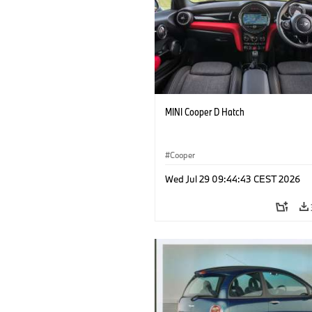
MINI Cooper D Hatch
Cooper
Wed Jul 29 09:44:43 CEST 2026