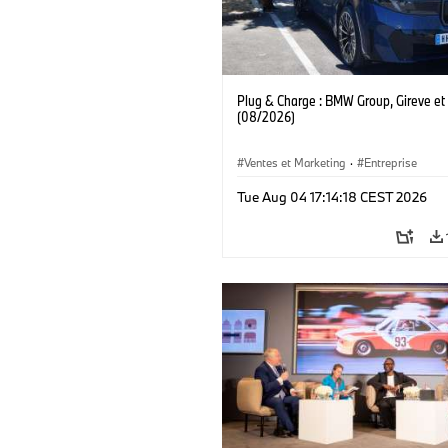
Plug & Charge : BMW Group, Gireve et
(08/2026)
Ventes et Marketing
·
Entreprise
Tue Aug 04 17:14:18 CEST 2026