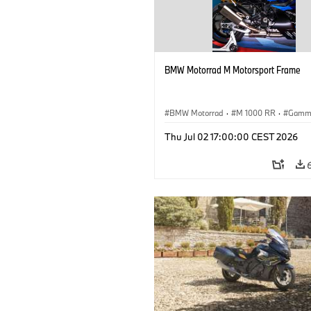
BMW Motorrad M Motorsport Frame
BMW Motorrad
·
M 1000 RR
·
Gamm
Thu Jul 02 17:00:00 CEST 2026