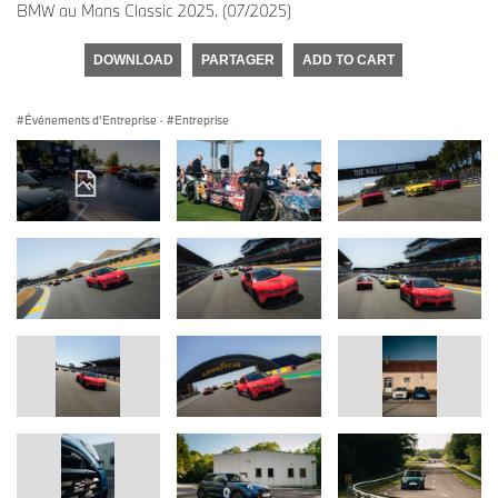
BMW au Mans Classic 2025. (07/2025)
DOWNLOAD
PARTAGER
ADD TO CART
Événements d'Entreprise
·
Entreprise