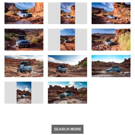
SEARCH MORE