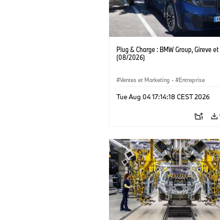
Plug & Charge : BMW Group, Gireve et
(08/2026)
Ventes et Marketing
·
Entreprise
Tue Aug 04 17:14:18 CEST 2026