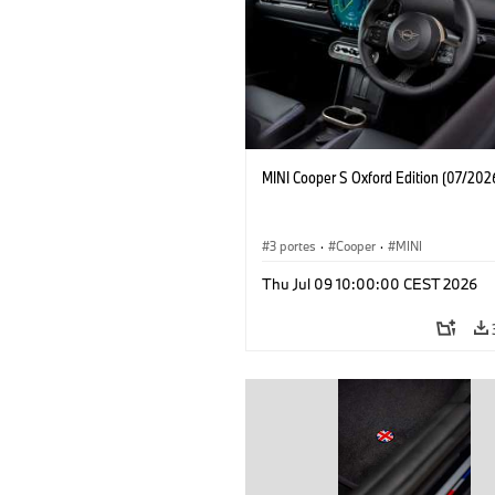
MINI Cooper S Oxford Edition (07/202
3 portes
·
Cooper
·
MINI
Thu Jul 09 10:00:00 CEST 2026