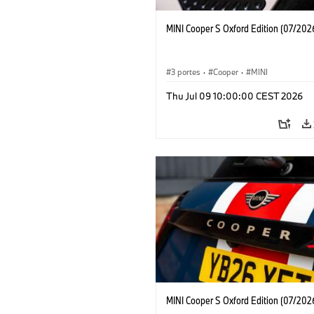
MINI Cooper S Oxford Edition (07/202
3 portes
·
Cooper
·
MINI
Thu Jul 09 10:00:00 CEST 2026
MINI Cooper S Oxford Edition (07/202