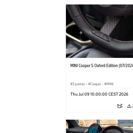
MINI Cooper S Oxford Edition (07/202
3 portes
·
Cooper
·
MINI
Thu Jul 09 10:00:00 CEST 2026