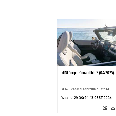
MINI Cooper Convertible S (04/2025).
F67
·
Cooper Convertible
·
MINI
Wed Jul 29 09:44:43 CEST 2026