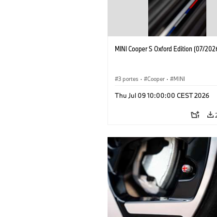
MINI Cooper S Oxford Edition (07/202
3 portes
·
Cooper
·
MINI
Thu Jul 09 10:00:00 CEST 2026