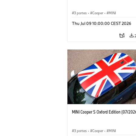
3 portes
·
Cooper
·
MINI
Thu Jul 09 10:00:00 CEST 2026
MINI Cooper S Oxford Edition (07/202
3 portes
·
Cooper
·
MINI