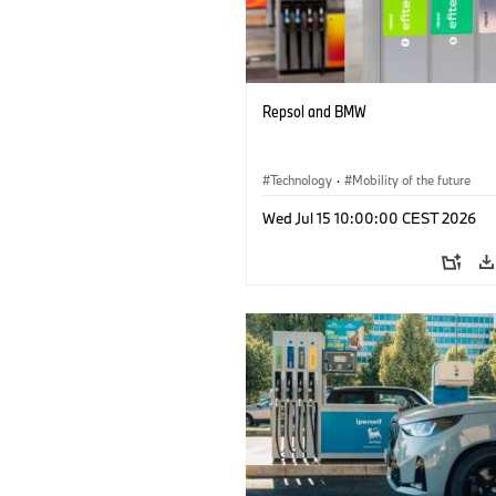
Repsol and BMW
Technology
·
Mobility of the future
Wed Jul 15 10:00:00 CEST 2026