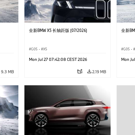
全新BMW X5 长轴距版 (07/2026)
全新BMW
G05
·
X5
G05
·
Mon Jul 27 07:42:08 CEST 2026
Mon Ju
9.3 MB
2.19 MB