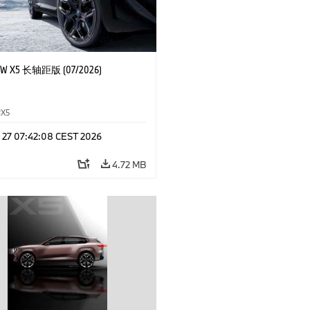
 X5 长轴距版 (07/2026)
X5
l 27 07:42:08 CEST 2026
4.72 MB