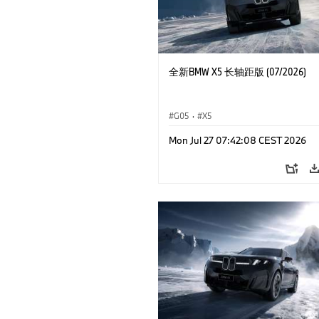
全新BMW X5 长轴距版 (07/2026)
G05
·
X5
Mon Jul 27 07:42:08 CEST 2026