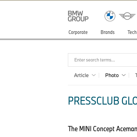
Corporate
Brands
Tech
Enter search terms...
Article
Photo
PRESSCLUB GLO
The MINI Concept Aceman