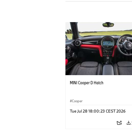
MINI Cooper D Hatch
Cooper
Tue Jul 28 18:00:23 CEST 2026