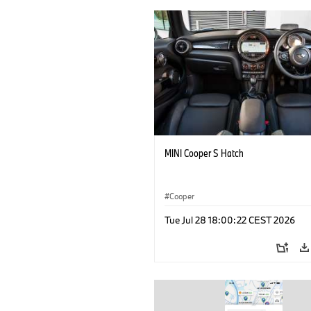
MINI Cooper S Hatch
Cooper
Tue Jul 28 18:00:22 CEST 2026