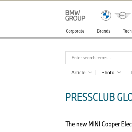
Corporate
Brands
Tech
Enter search terms...
Article
Photo
PRESSCLUB GLO
The new MINI Cooper Elec