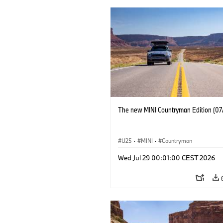
The new MINI Countryman Edition (07
U25
·
MINI
·
Countryman
Wed Jul 29 00:01:00 CEST 2026