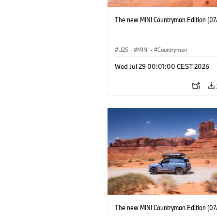
The new MINI Countryman Edition (07
U25
·
MINI
·
Countryman
Wed Jul 29 00:01:00 CEST 2026
The new MINI Countryman Edition (07