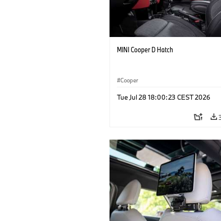
MINI Cooper D Hatch
Cooper
Tue Jul 28 18:00:23 CEST 2026