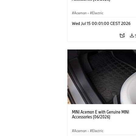
Aceman
·
Electric
Wed Jul 15 00:01:00 CEST 2026
MINI Aceman E with Genuine MINI
Accessories (06/2026)
Aceman
·
Electric