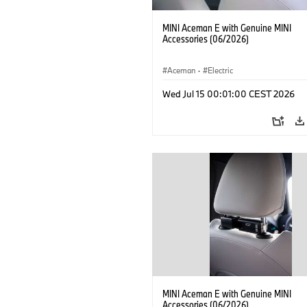
MINI Aceman E with Genuine MINI
Accessories (06/2026)
Aceman
·
Electric
Wed Jul 15 00:01:00 CEST 2026
MINI Aceman E with Genuine MINI
Accessories (06/2026)