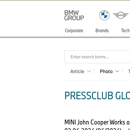
Corporate
Brands
Tech
Enter search terms...
Article
Photo
PRESSCLUB GLO
MINI John Cooper Works a