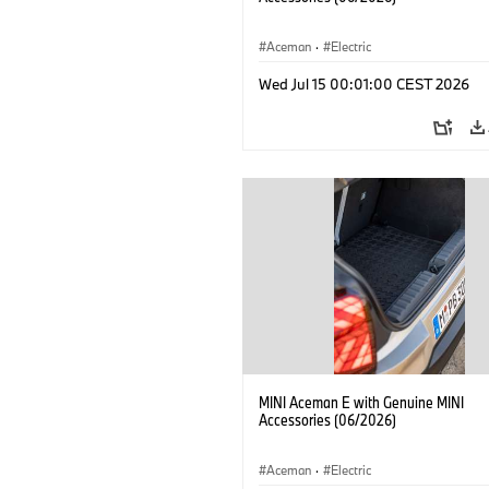
Aceman
·
Electric
Wed Jul 15 00:01:00 CEST 2026
MINI Aceman E with Genuine MINI
Accessories (06/2026)
Aceman
·
Electric