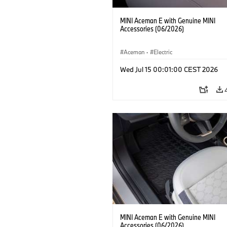
MINI Aceman E with Genuine MINI
Accessories (06/2026)
Aceman
·
Electric
Wed Jul 15 00:01:00 CEST 2026
MINI Aceman E with Genuine MINI
Accessories (06/2026)