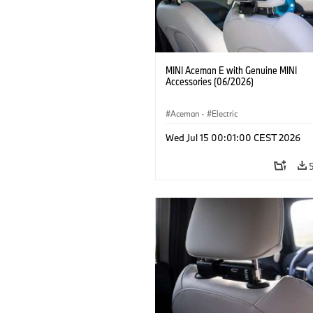
MINI Aceman E with Genuine MINI
Accessories (06/2026)
Aceman
·
Electric
Wed Jul 15 00:01:00 CEST 2026