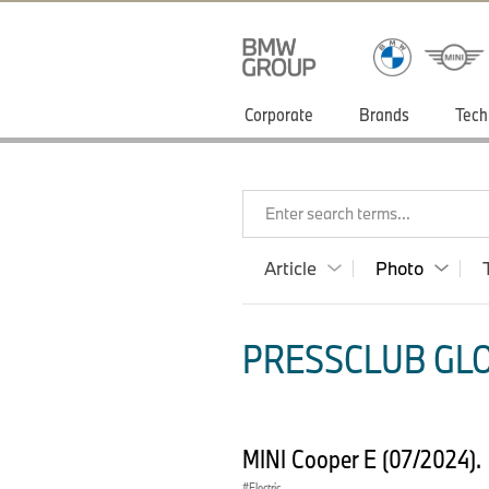
Corporate
Brands
Tech
Enter search terms...
Article
Photo
PRESSCLUB GLO
MINI Cooper E (07/2024).
Electric