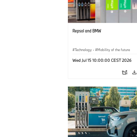
Repsol and BMW
Technology
·
Mobility of the future
Wed Jul 15 10:00:00 CEST 2026