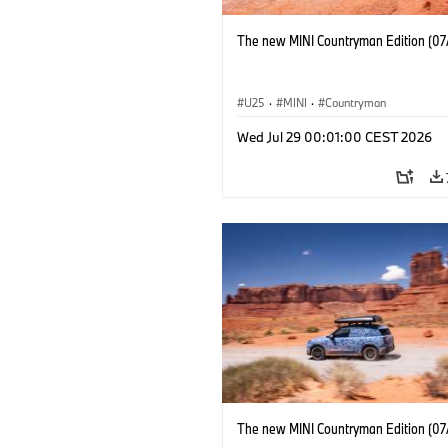
The new MINI Countryman Edition (07
U25
·
MINI
·
Countryman
Wed Jul 29 00:01:00 CEST 2026
The new MINI Countryman Edition (07