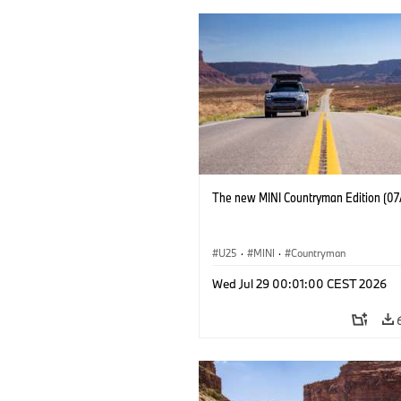
The new MINI Countryman Edition (07
U25
·
MINI
·
Countryman
Wed Jul 29 00:01:00 CEST 2026