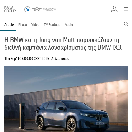
Article
Photo
Video
TV Footage
Audio
Η BMW και η Jung von Matt παρουσιάζουν τη
διεθνή καμπάνια λανσαρίσματος της BMW iX3.
Thu Sep 11 09:00:00 CEST 2025
Δελτίο τύπου