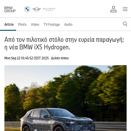
Article
Photo
Video
TV Footage
Audio
Από τον πιλοτικό στόλο στην ευρεία παραγωγή:
η νέα BMW iX5 Hydrogen.
Mon Sep 22 10:45:52 CEST 2025
Δελτίο τύπου