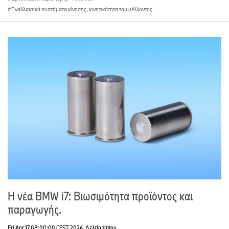
Εναλλακτικά συστήματα κίνησης, κινητικότητα του μέλλοντος
Η νέα BMW i7: Βιωσιμότητα προϊόντος και
παραγωγής.
Fri Apr 17 08:00:00 CEST 2026
Δελτίο τύπου