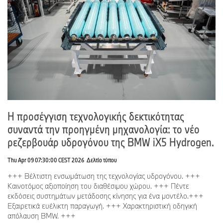
Η προσέγγιση τεχνολογικής δεκτικότητας
συναντά την προηγμένη μηχανολογία: το νέο
ρεζερβουάρ υδρογόνου της BMW iX5 Hydrogen.
Thu Apr 09 07:30:00 CEST 2026
Δελτίο τύπου
+++ Βέλτιστη ενσωμάτωση της τεχνολογίας υδρογόνου. +++
Καινοτόμος αξιοποίηση του διαθέσιμου χώρου. +++ Πέντε
εκδόσεις συστημάτων μετάδοσης κίνησης για ένα μοντέλο.+++
Εξαιρετικά ευέλικτη παραγωγή. +++ Χαρακτηριστική οδηγική
απόλαυση BMW. +++