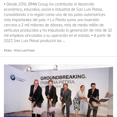
• Desde 2016, BMW Group ha contribuido al desarrollo
económico, educativo, social e industrial de San Luis Potosí,
consolidando a la región como uno de los polos automotrices
más importantes del país. • La Planta suma una inversión
cercana a 2 mil millones de dólares, más de medio millón de
vehículos producidos y ha impulsado la generación de más de 32
mil empleos vinculados a su operación en el estado. • A partir de
2027, San Luis Potosí producirá los ...
Sites
·
San Luis Potosi