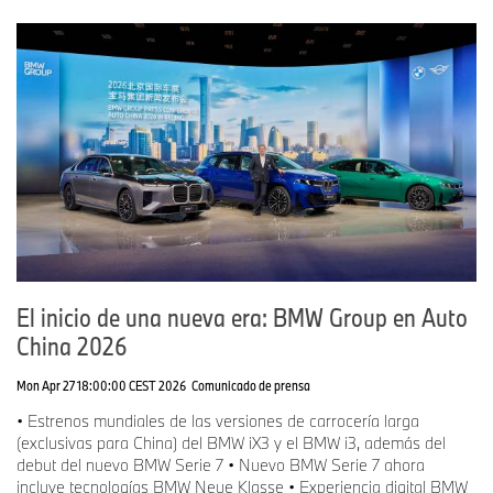
El inicio de una nueva era: BMW Group en Auto
China 2026
Mon Apr 27 18:00:00 CEST 2026
Comunicado de prensa
• Estrenos mundiales de las versiones de carrocería larga
(exclusivas para China) del BMW iX3 y el BMW i3, además del
debut del nuevo BMW Serie 7 • Nuevo BMW Serie 7 ahora
incluye tecnologías BMW Neue Klasse • Experiencia digital BMW