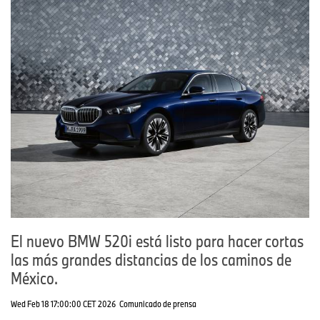
El nuevo BMW 520i está listo para hacer cortas
las más grandes distancias de los caminos de
México.
Wed Feb 18 17:00:00 CET 2026
Comunicado de prensa