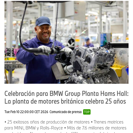
Celebración para BMW Group Planta Hams Hall:
La planta de motores británica celebra 25 años
Tue Feb 10 22:00:00 CET 2026
Comunicado de prensa
TOP
• 25 exitosos años de producción de motores • Trenes motrices
para MINI, BMW y Rolls-Royce • Más de 7.6 millones de motores