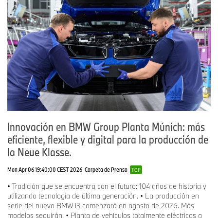
Innovación en BMW Group Planta Múnich: más
eficiente, flexible y digital para la producción de
la Neue Klasse.
Mon Apr 06 19:40:00 CEST 2026
Carpeta de Prensa
TOP
• Tradición que se encuentra con el futuro: 104 años de historia y
utilizando tecnología de última generación. • La producción en
serie del nuevo BMW i3 comenzará en agosto de 2026. Más
modelos seguirán. • Planta de vehículos totalmente eléctricos a