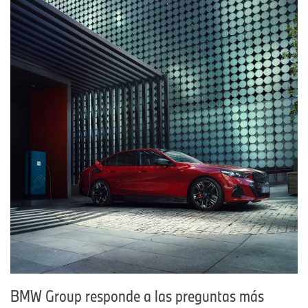
BMW Group responde a las preguntas más