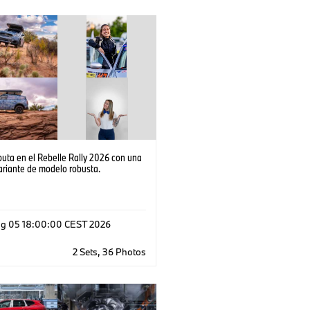
uta en el Rebelle Rally 2026 con una
ariante de modelo robusta.
g 05 18:00:00 CEST 2026
2 Sets, 36 Photos