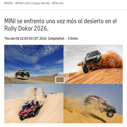
MINI
·
MINI John Cooper Works
·
Electric
MINI se enfrenta una vez más al desierto en el
Rally Dakar 2026.
Thu Jan 08 22:00:00 CET 2026
Compilation
·
5 Items