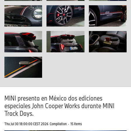
MINI presenta en México dos ediciones
especiales John Cooper Works durante MINI
Track Days.
Thu Jul 30 18:00:00 CEST 2026
Compilation
·
15 Items