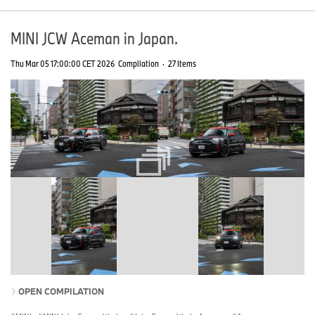
MINI JCW Aceman in Japan.
Thu Mar 05 17:00:00 CET 2026
Compilation
·
27 Items
OPEN COMPILATION